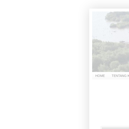
HOME
TENTANG 