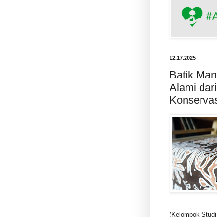
12.17.2025
Batik Man
Alami dar
Konservas
(Kelompok Studi