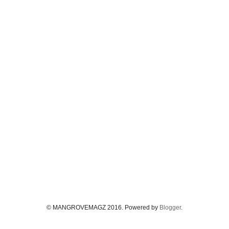
© MANGROVEMAGZ 2016. Powered by
Blogger
.