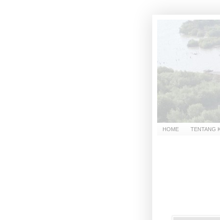
HOME
TENTANG 