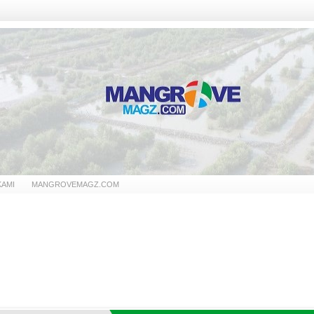
KAMI
MANGROVEMAGZ.COM