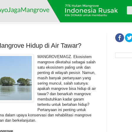
angrove Hidup di Air Tawar?
MANGROVEMAGZ. Ekosistem
mangrove diketahui sebagai salah
satu ekosistem paling unik dan
penting di wilayah pesisir. Namun,
masih banyak pertanyaan yang
sering muncul, salah satunya:
apakah mangrove bisa hidup di air
tawar? dan benarkah mangrove
membutuhkan kadar garam
tertentu untuk bertahan hidup?
Pertanyaan ini penting untuk
ma dalam upaya konservasi dan rehabilitasi mangrove
an dan berkelanjutan.
Mangrove