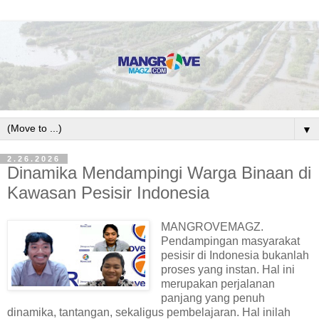
▼
2.26.2026
Dinamika Mendampingi Warga Binaan di
Kawasan Pesisir Indonesia
MANGROVEMAGZ.
Pendampingan masyarakat
pesisir di Indonesia bukanlah
proses yang instan. Hal ini
merupakan perjalanan
panjang yang penuh
dinamika, tantangan, sekaligus pembelajaran. Hal inilah