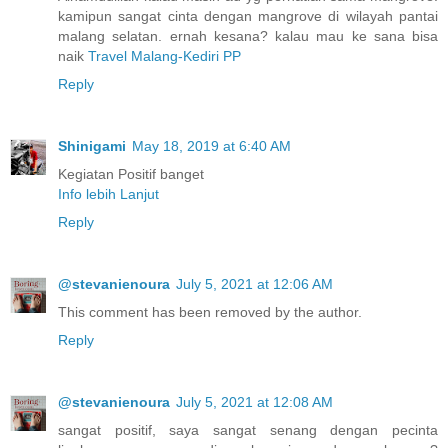
kamipun sangat cinta dengan mangrove di wilayah pantai
malang selatan. ernah kesana? kalau mau ke sana bisa
naik
Travel Malang-Kediri PP
Reply
Shinigami
May 18, 2019 at 6:40 AM
Kegiatan Positif banget
Info lebih Lanjut
Reply
@stevanienoura
July 5, 2021 at 12:06 AM
This comment has been removed by the author.
Reply
@stevanienoura
July 5, 2021 at 12:08 AM
sangat positif, saya sangat senang dengan pecinta