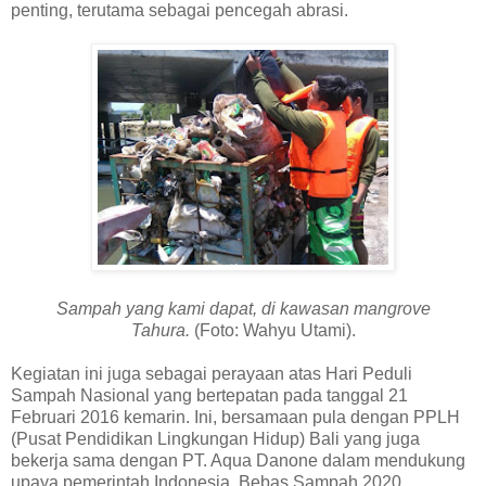
penting, terutama sebagai pencegah abrasi.
Sampah yang kami dapat, di kawasan mangrove
Tahura.
(Foto: Wahyu Utami).
Kegiatan ini juga sebagai perayaan atas Hari Peduli
Sampah Nasional yang bertepatan pada tanggal 21
Februari 2016 kemarin. Ini, bersamaan pula dengan PPLH
(Pusat Pendidikan Lingkungan Hidup) Bali yang juga
bekerja sama dengan PT. Aqua Danone dalam mendukung
upaya pemerintah Indonesia, Bebas Sampah 2020.